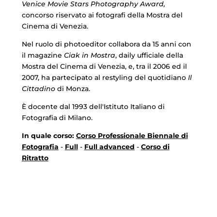
Venice Movie Stars Photography Award,
concorso riservato ai fotografi della Mostra del
Cinema di Venezia.
Nel ruolo di photoeditor collabora da 15 anni con
il magazine
Ciak in Mostra
, daily ufficiale della
Mostra del Cinema di Venezia, e, tra il 2006 ed il
2007, ha partecipato al restyling del quotidiano
Il
Cittadino
di Monza.
È docente dal 1993 dell'Istituto Italiano di
Fotografia di Milano.
In quale corso:
Corso Professionale Biennale di
Fotografia
-
Full
-
Full advanced
-
Corso di
Ritratto