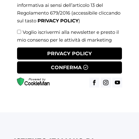
informativa ai sensi dell’articolo 13 del
Regolamento 679/2016
(accessibile cliccando
sul tasto
PRIVACY POLICY
)
Voglio iscrivermi alla newsletter e presto il
mio consenso per le attività di marketing
PRIVACY POLICY
CONFERMA