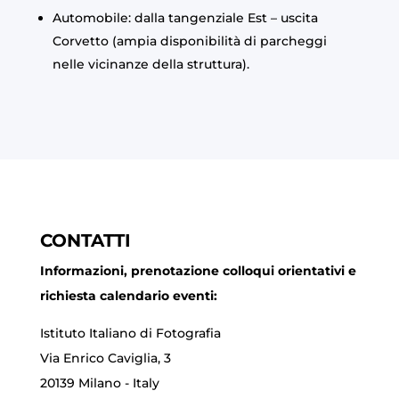
Automobile: dalla tangenziale Est – uscita
Corvetto (ampia disponibilità di parcheggi
nelle vicinanze della struttura).
CONTATTI
Informazioni, prenotazione colloqui orientativi e
richiesta calendario eventi:
Istituto Italiano di Fotografia
Via Enrico Caviglia, 3
20139 Milano - Italy