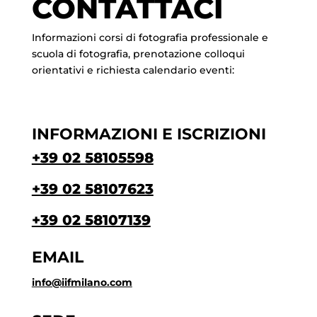
CONTATTACI
Informazioni corsi di fotografia professionale e
scuola di fotografia, prenotazione colloqui
orientativi e richiesta calendario eventi:
INFORMAZIONI E ISCRIZIONI
+39 02 58105598
+39 02 58107623
+39 02 58107139
EMAIL
info@iifmilano.com