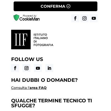
CONFERMA
FOLLOW US
HAI DUBBI O DOMANDE?
Consulta l'
area FAQ
QUALCHE TERMINE TECNICO TI
SFUGGE?