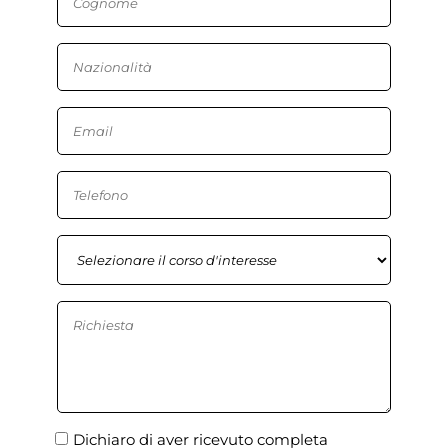
Dichiaro di aver ricevuto completa