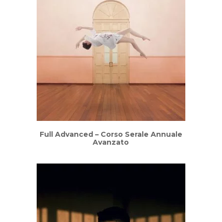
Full Advanced – Corso Serale Annuale
Avanzato