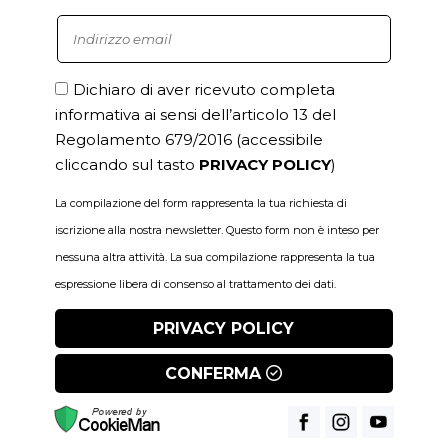
Dichiaro di aver ricevuto completa
informativa ai sensi dell’articolo 13 del
Regolamento 679/2016
(accessibile
cliccando sul tasto
PRIVACY POLICY
)
La compilazione del form rappresenta la tua richiesta di
iscrizione alla nostra newsletter. Questo form non è inteso per
nessuna altra attività. La sua compilazione rappresenta la tua
espressione libera di consenso al trattamento dei dati.
PRIVACY POLICY
CONFERMA