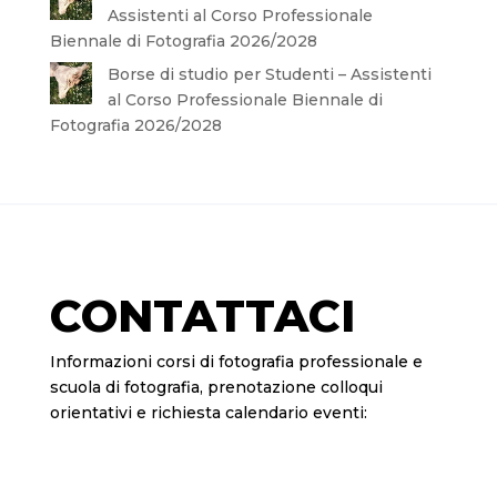
Assistenti al Corso Professionale
Biennale di Fotografia 2026/2028
Borse di studio per Studenti – Assistenti
al Corso Professionale Biennale di
Fotografia 2026/2028
CONTATTACI
Informazioni corsi di fotografia professionale e
scuola di fotografia, prenotazione colloqui
orientativi e richiesta calendario eventi: