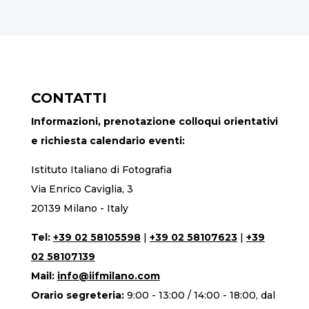
CONTATTI
Informazioni, prenotazione colloqui orientativi
e richiesta calendario eventi:
Istituto Italiano di Fotografia
Via Enrico Caviglia, 3
20139 Milano - Italy
Tel:
+39 02 58105598
|
+39 02 58107623
|
+39
02 58107139
Mail:
info@iifmilano.com
Orario segreteria:
9:00 - 13:00 / 14:00 - 18:00, dal