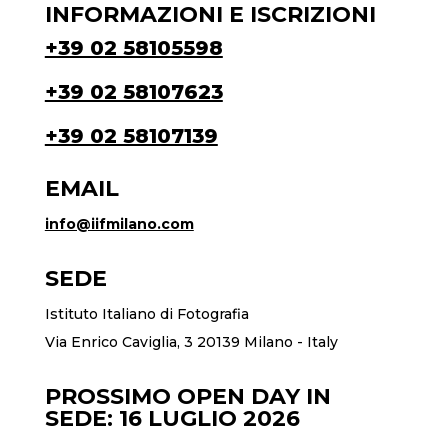
INFORMAZIONI E ISCRIZIONI
+39 02 58105598
+39 02 58107623
+39 02 58107139
EMAIL
info@iifmilano.com
SEDE
Istituto Italiano di Fotografia
Via Enrico Caviglia, 3 20139 Milano - Italy
PROSSIMO OPEN DAY IN
SEDE: 16 LUGLIO 2026