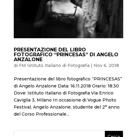
PRESENTAZIONE DEL LIBRO
FOTOGRAFICO “PRINCESAS” DI ANGELO
ANZALONE
di
FM Istituto Italiano di Fotografia
|
Nov 6, 2018
Presentazione del libro fotografico “PRINCESAS”
di Angelo Anzalone Data: 16.11.2018 Orario: 18:30
Dove: Istituto Italiano di Fotografia Via Enrico
Caviglia 3, Milano In occasione di Vogue Photo
Festival, Angelo Anzalone, studente del 2° anno
del Corso Professionale...
Cerca