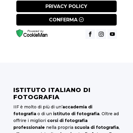
PRIVACY POLICY
CONFERMA
ISTITUTO ITALIANO DI
FOTOGRAFIA
IIF è molto di più di un’
accademia di
fotografia
o di un
istituto di fotografia
. Oltre ad
offrire i migliori
corsi di fotografia
professionale
nella propria
scuola di fotografia
,