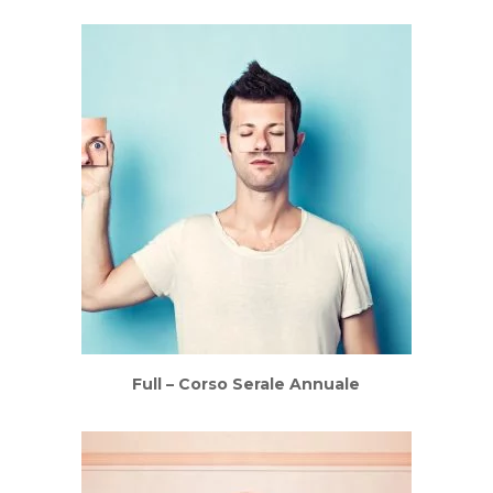
Full – Corso Serale Annuale