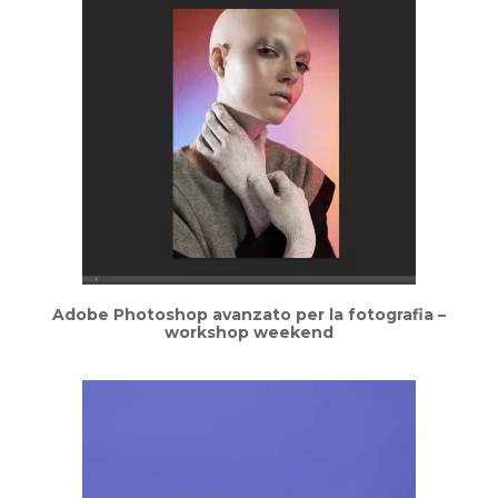
Adobe Photoshop avanzato per la fotografia –
workshop weekend