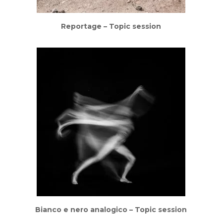
Reportage – Topic session
Bianco e nero analogico – Topic session