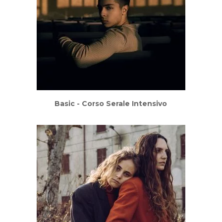
Basic - Corso Serale Intensivo