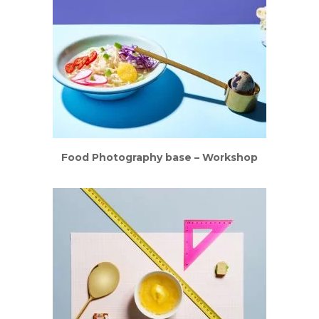
Food Photography base – Workshop