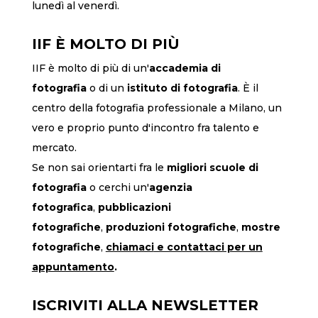
lunedì al venerdì.
IIF È MOLTO DI PIÙ
IIF è molto di più di un'
accademia di
fotografia
o di un
istituto di fotografia
. È il
centro della fotografia professionale a Milano, un
vero e proprio punto d'incontro fra talento e
mercato.
Se non sai orientarti fra le
migliori scuole di
fotografia
o cerchi un'
agenzia
fotografica
,
pubblicazioni
fotografiche
,
produzioni fotografiche
,
mostre
fotografiche
,
chiamaci
e contattaci per un
appuntamento
.
ISCRIVITI ALLA NEWSLETTER