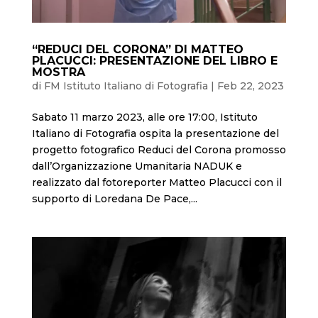
“REDUCI DEL CORONA” DI MATTEO
PLACUCCI: PRESENTAZIONE DEL LIBRO E
MOSTRA
di
FM Istituto Italiano di Fotografia
|
Feb 22, 2023
Sabato 11 marzo 2023, alle ore 17:00, Istituto
Italiano di Fotografia ospita la presentazione del
progetto fotografico Reduci del Corona promosso
dall’Organizzazione Umanitaria NADUK e
realizzato dal fotoreporter Matteo Placucci con il
supporto di Loredana De Pace,...