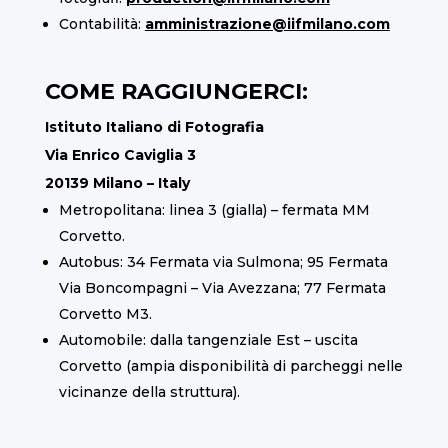
Contabilità:
amministrazione@iifmilano.com
COME RAGGIUNGERCI:
Istituto Italiano di Fotografia
Via Enrico Caviglia 3
20139 Milano – Italy
Metropolitana: linea 3 (gialla) – fermata MM
Corvetto.
Autobus: 34 Fermata via Sulmona; 95 Fermata
Via Boncompagni – Via Avezzana; 77 Fermata
Corvetto M3.
Automobile: dalla tangenziale Est – uscita
Corvetto (ampia disponibilità di parcheggi nelle
vicinanze della struttura).