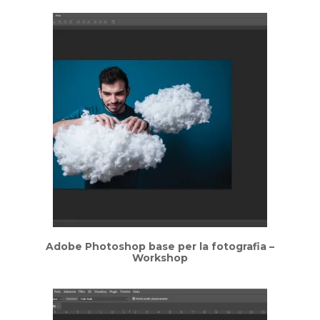
Adobe Photoshop base per la fotografia –
Workshop