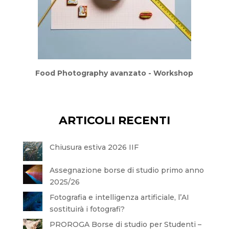
Food Photography avanzato - Workshop
ARTICOLI RECENTI
Chiusura estiva 2026 IIF
Assegnazione borse di studio primo anno
2025/26
Fotografia e intelligenza artificiale, l’AI
sostituirà i fotografi?
PROROGA Borse di studio per Studenti –