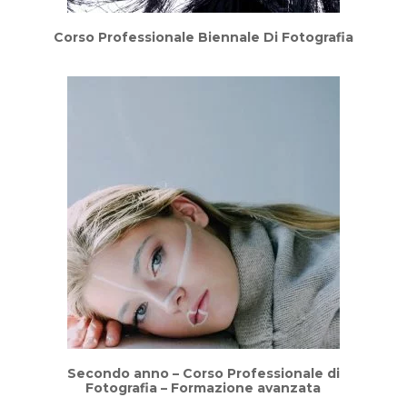
Corso Professionale Biennale Di Fotografia
Secondo anno – Corso Professionale di
Fotografia – Formazione avanzata