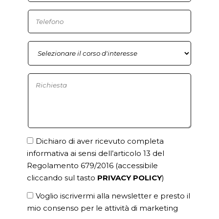
Dichiaro di aver ricevuto completa
informativa ai sensi dell’articolo 13 del
Regolamento 679/2016
(accessibile
cliccando sul tasto
PRIVACY POLICY
)
Voglio iscrivermi alla newsletter e presto il
mio consenso per le attività di marketing