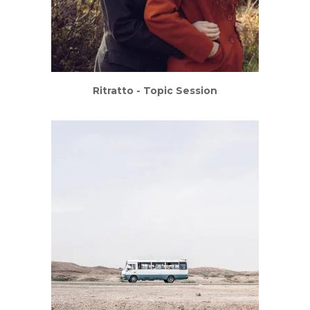
Ritratto - Topic Session